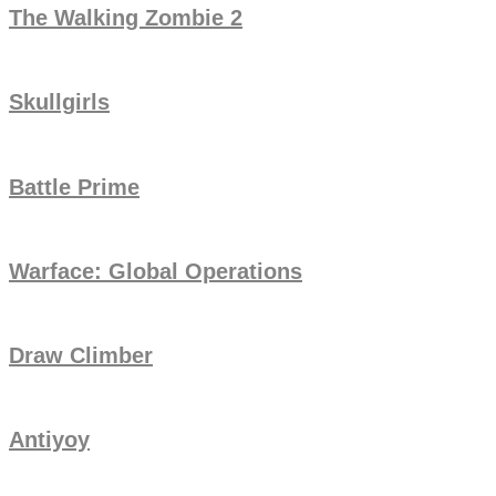
The Walking Zombie 2
Skullgirls
Battle Prime
Warface: Global Operations
Draw Climber
Antiyoy