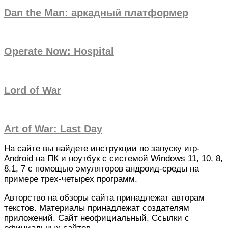
Dan the Man: аркадный платформер
Operate Now: Hospital
Lord of War
Art of War: Last Day
На сайте вы найдете инструкции по запуску игр-
Android на ПК и ноутбук с системой Windows 11, 10, 8,
8.1, 7 с помощью эмуляторов андроид-среды на
примере трех-четырех программ.
Авторство на обзоры сайта принадлежат авторам
текстов. Материалы принадлежат создателям
приложений. Сайт неофициальный. Cсылки с