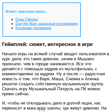
Может заинтересовать:
Draw Climber
Dan the Man: аркадный платформер
Кухонная лихорадка
Геймплей: сюжет, интересное в игре
Начало игры на всякий случай вводит пользователя в
курс дела: кто такие девочки, зачем в Мышкин
приехали, чем в городе занимаются. Все это
делается с помощью кадров из мультфильма, с
комментариями за кадром. Ну а после — радостная
новость о том, что Варя, Маша, Снежка и Аленка
решили создать собственную музыкальную группу.
Скачать игру Музыкальный Патруль на ПК можно
прямо сейчас.
И, чтобы не откладывать дело в долгий ящик, нас
переносит в мансарду школы, где живут девочки. На