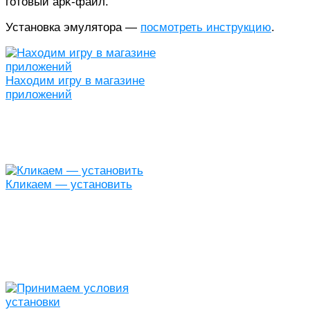
готовый apk-файл.
Установка эмулятора —
посмотреть инструкцию
.
Находим игру в магазине
приложений
Кликаем — установить