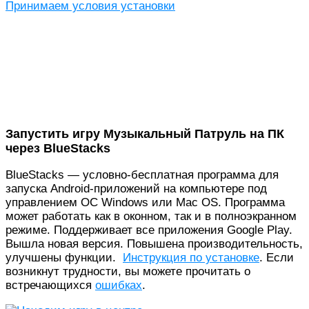
Принимаем условия установки
Запустить игру Музыкальный Патруль на ПК
через BlueStacks
BlueStacks — условно-бесплатная программа для
запуска Android-приложений на компьютере под
управлением ОС Windows или Mac OS. Программа
может работать как в оконном, так и в полноэкранном
режиме. Поддерживает все приложения Google Play.
Вышла новая версия. Повышена производительность,
улучшены функции.
Инструкция по установке
. Если
возникнут трудности, вы можете прочитать о
встречающихся
ошибках
.