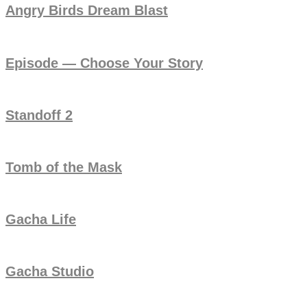
Angry Birds Dream Blast
Episode — Choose Your Story
Standoff 2
Tomb of the Mask
Gacha Life
Gacha Studio