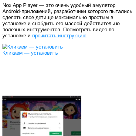
Nox App Player — это очень удобный эмулятор
Android-приложений, разработчики которого пытались
сделать свое детище максимально простым в
установке и снабдить его массой действительно
полезных инструментов. Посмотреть видео по
установке и
прочитать инструкцию
.
Кликаем — установить