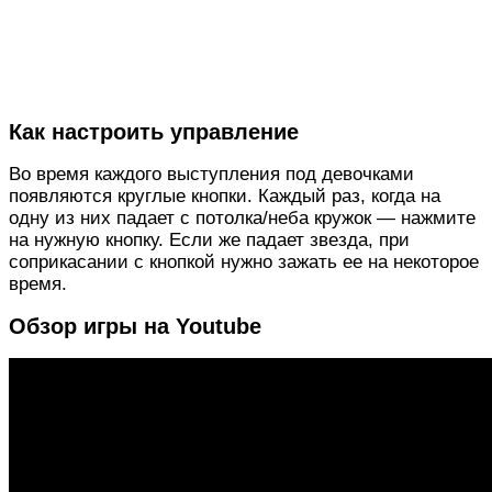
Как настроить управление
Во время каждого выступления под девочками
появляются круглые кнопки. Каждый раз, когда на
одну из них падает с потолка/неба кружок — нажмите
на нужную кнопку. Если же падает звезда, при
соприкасании с кнопкой нужно зажать ее на некоторое
время.
Обзор игры на Youtube