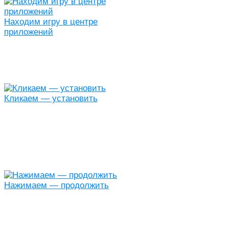
Находим игру в центре
приложений
Кликаем — установить
Нажимаем — продолжить