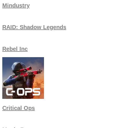
Mindustry
RAID: Shadow Legends
Rebel Inc
Critical Ops