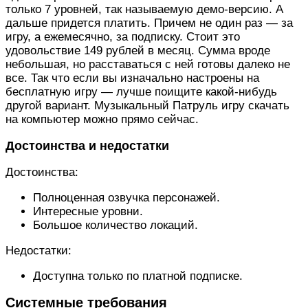
только 7 уровней, так называемую демо-версию. А
дальше придется платить. Причем не один раз — за
игру, а ежемесячно, за подписку. Стоит это
удовольствие 149 рублей в месяц. Сумма вроде
небольшая, но расставаться с ней готовы далеко не
все. Так что если вы изначально настроены на
бесплатную игру — лучше поищите какой-нибудь
другой вариант. Музыкальный Патруль игру скачать
на компьютер можно прямо сейчас.
Достоинства и недостатки
Достоинства:
Полноценная озвучка персонажей.
Интересные уровни.
Большое количество локаций.
Недостатки:
Доступна только по платной подписке.
Системные требования