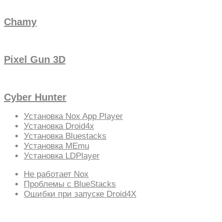
Chamy
Pixel Gun 3D
Cyber Hunter
Установка Nox App Player
Установка Droid4x
Установка Bluestacks
Установка MEmu
Установка LDPlayer
Не работает Nox
Проблемы с BlueStacks
Ошибки при запуске Droid4X