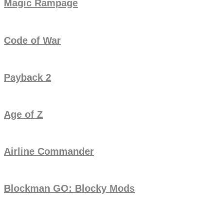
Magic Rampage
Code of War
Payback 2
Age of Z
Airline Commander
Blockman GO: Blocky Mods