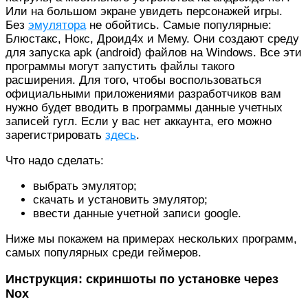
Или на большом экране увидеть персонажей игры.
Без
эмулятора
не обойтись. Самые популярные:
Блюстакс, Нокс, Дроид4х и Мему. Они создают среду
для запуска apk (android) файлов на Windows. Все эти
программы могут запустить файлы такого
расширения. Для того, чтобы воспользоваться
официальными приложениями разработчиков вам
нужно будет вводить в программы данные учетных
записей гугл. Если у вас нет аккаунта, его можно
зарегистрировать
здесь
.
Что надо сделать:
выбрать эмулятор;
скачать и установить эмулятор;
ввести данные учетной записи google.
Ниже мы покажем на примерах нескольких программ,
самых популярных среди геймеров.
Инструкция: скриншоты по установке через
Nox