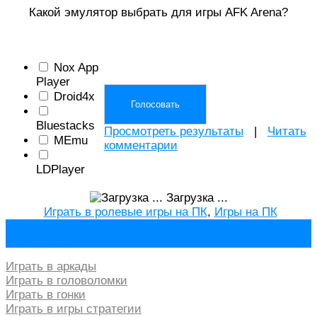
Какой эмулятор выбрать для игры AFK Arena?
Nox App
Player
Droid4x
Bluestacks
Просмотреть результаты
|
Читать
MEmu
комментарии
LDPlayer
Загрузка ...
Играть в ролевые игры на ПК
,
Игры на ПК
Навигация
←
Thunder Assault
Dragon Raja
→
по
записям
Играть в аркады
Играть в головоломки
Играть в гонки
Играть в игры стратегии