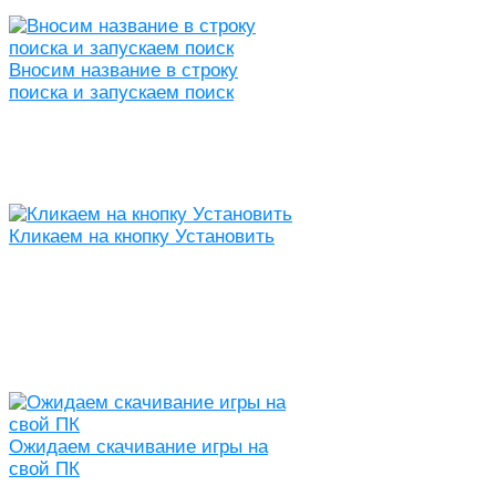
Вносим название в строку
поиска и запускаем поиск
Кликаем на кнопку Установить
Ожидаем скачивание игры на
свой ПК