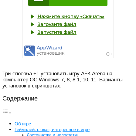
Три способа +1 установить игру AFK Arena на
компьютер ОС Windows 7, 8, 8.1, 10, 11. Варианты
установок в скриншотах.
Содержание
Об игре
Геймплей: сюжет, интересное в игре
Достоинства и недостатки