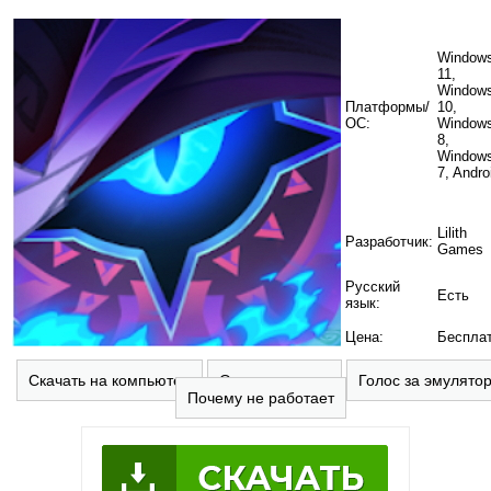
Window
11,
Window
Платформы/
10,
ОС:
Window
8,
Window
7, Andro
Lilith
Разработчик:
Games
Русский
Есть
язык:
Цена:
Беспла
Скачать на компьютер
Оставить отзыв
Голос за эмулято
Почему не работает