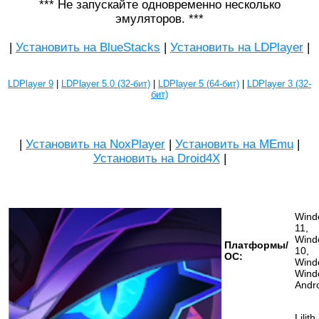
*** Не запускайте одновременно несколько
эмуляторов. ***
|
Установить на BlueStacks
|
Установить на LDPlayer
|
LDPlayer 9
|
LDPlayer 5.0 (32-бит)
|
LDPlayer 5 (64-бит)
|
LDPlayer 3 (32-
бит)
|
Установить на NoxPlayer
|
Установить на MEmu
|
Установить на Droid4X
|
Wind
11,
Wind
Платформы/
10,
ОС:
Wind
Wind
Andr
Lilith