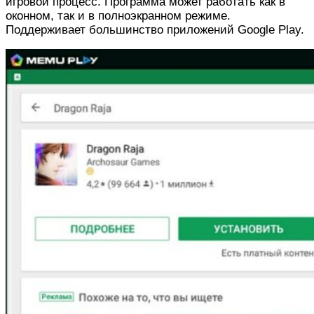
игровой процесс. Программа может работать как в
оконном, так и в полноэкранном режиме.
Поддерживает большинство приложений Google Play.