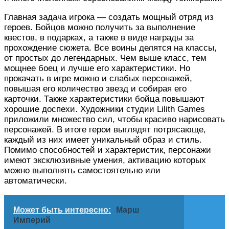
Главная задача игрока — создать мощный отряд из
героев. Бойцов можно получить за выполнение
квестов, в подарках, а также в виде награды за
прохождение сюжета. Все воины делятся на классы,
от простых до легендарных. Чем выше класс, тем
мощнее боец и лучше его характеристики. Но
прокачать в игре можно и слабых персонажей,
повышая его количество звезд и собирая его
карточки. Также характеристики бойца повышают
хорошие доспехи. Художники студии Lilith Games
приложили множество сил, чтобы красиво нарисовать
персонажей. В итоге герои выглядят потрясающе,
каждый из них имеет уникальный образ и стиль.
Помимо способностей и характеристик, персонажи
имеют эксклюзивные умения, активацию которых
можно выполнять самостоятельно или
автоматически.
Может быть интересно:
Марш
Империй