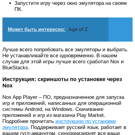
Запустите игру через окно эмулятора на своем
ПК.
Может быть интересно:
Age of Z
Лучше всего попробовать все эмуляторы и выбрать.
Не устанавливайте все одновременно. В нашем
случае для этой игры лучше всего сработал Nox и
BlueStacks.
Инструкция: скриншоты по установке через
Nox
Nox App Player – ПО, предназначенное для запуска
игр и приложений, написанных для операционной
системы Android, на Windows. Скачивание
приложений и игр из магазина Play Market.
Подробнее прочитать
инструкцию по установке
эмулятора
. Поддерживает русский язык, работает в
вашим гугл-аккаунтом, синхронизирует все ваши