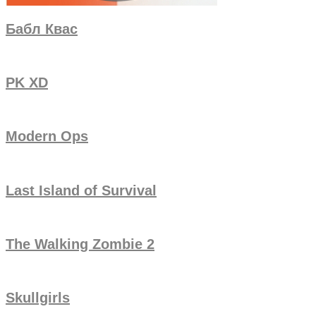
Бабл Квас
PK XD
Modern Ops
Last Island of Survival
The Walking Zombie 2
Skullgirls