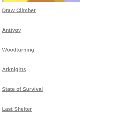
Draw Climber
Antiyoy
Woodturning
Arknights
State of Survival
Last Shelter