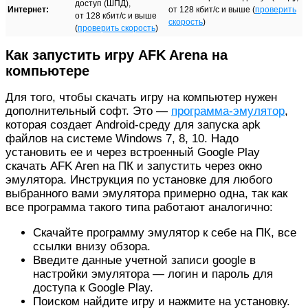
доступ (ШПД),
Интернет:
от 128 кбит/с и выше (
проверить
от 128 кбит/с и выше
скорость
)
(
проверить скорость
)
Как запустить игру AFK Arena на
компьютере
Для того, чтобы скачать игру на компьютер нужен
дополнительный софт. Это —
программа-эмулятор
,
которая создает Android-среду для запуска apk
файлов на системе Windows 7, 8, 10. Надо
установить ее и через встроенный Google Play
скачать AFK Aren на ПК и запустить через окно
эмулятора. Инструкция по установке для любого
выбранного вами эмулятора примерно одна, так как
все программа такого типа работают аналогично:
Скачайте программу эмулятор к себе на ПК, все
ссылки внизу обзора.
Введите данные учетной записи google в
настройки эмулятора — логин и пароль для
доступа к Google Play.
Поиском найдите игру и нажмите на установку.