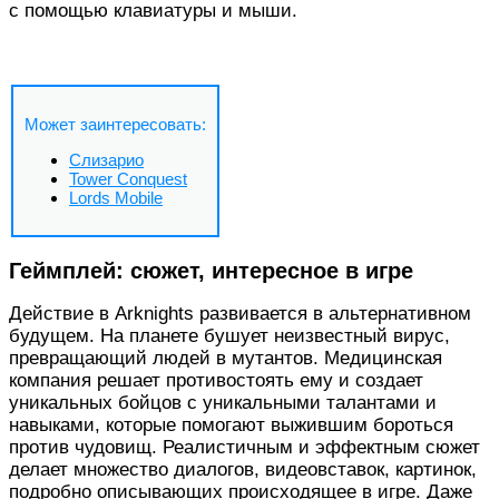
с помощью клавиатуры и мыши.
Может заинтересовать:
Слизарио
Tower Conquest
Lords Mobile
Геймплей: сюжет, интересное в игре
Действие в Arknights развивается в альтернативном
будущем. На планете бушует неизвестный вирус,
превращающий людей в мутантов. Медицинская
компания решает противостоять ему и создает
уникальных бойцов с уникальными талантами и
навыками, которые помогают выжившим бороться
против чудовищ. Реалистичным и эффектным сюжет
делает множество диалогов, видеовставок, картинок,
подробно описывающих происходящее в игре. Даже