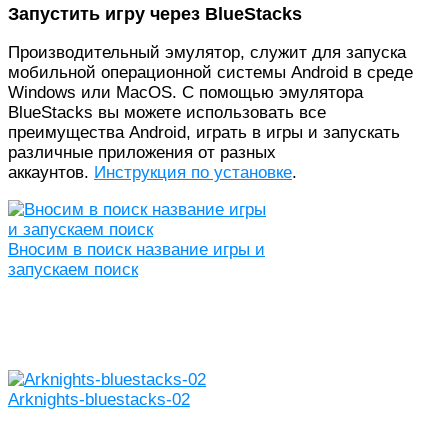
Запустить игру через BlueStacks
Производительный эмулятор, служит для запуска
мобильной операционной системы Android в среде
Windows или MacOS. С помощью эмулятора
BlueStacks вы можете использовать все
преимущества Android, играть в игры и запускать
различные приложения от разных
аккаунтов.
Инструкция по установке
.
Вносим в поиск название игры и
запускаем поиск
Arknights-bluestacks-02