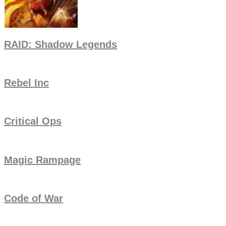
RAID: Shadow Legends
Rebel Inc
Critical Ops
Magic Rampage
Code of War