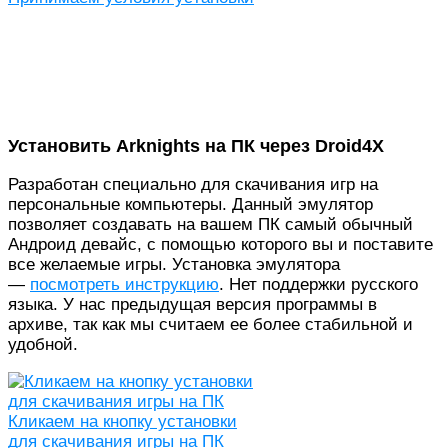
Установить Arknights на ПК через Droid4X
Разработан специально для скачивания игр на
персональные компьютеры. Данный эмулятор
позволяет создавать на вашем ПК самый обычный
Андроид девайс, с помощью которого вы и поставите
все желаемые игры. Установка эмулятора
—
посмотреть инструкцию
. Нет поддержки русского
языка. У нас предыдущая версия программы в
архиве, так как мы считаем ее более стабильной и
удобной.
Кликаем на кнопку установки
для скачивания игры на ПК