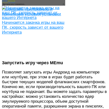
Разрешаем приложению и
принимаем условия установки
Начинается закачка игры на ваш
ПК, скорость зависит от вашего
Интернета
Запустить игру через MEmu
Позволяет запускать игры Андроид на компьютере
или ноутбуке, при этом в играх будет работать
быстрее текущих моделей флагманских смартфонов.
Конечно же, если производительность вашего ПК или
ноутбука не подкачает. Вы можете задать параметры в
настройках: можно установить количество ядер
эмулируемого процессора, объем доступной
оперативной памяти, разрешение экрана в пикселях,