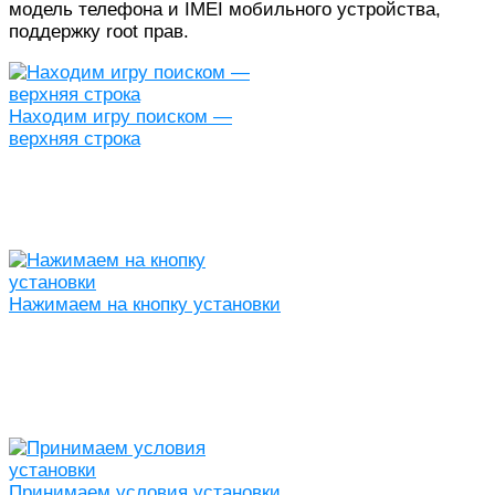
модель телефона и IMEI мобильного устройства,
поддержку root прав.
Находим игру поиском —
верхняя строка
Нажимаем на кнопку установки
Принимаем условия установки