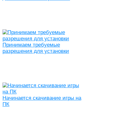
Принимаем требуемые
разрешения для установки
Начинается скачивание игры на
ПК