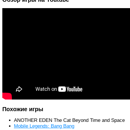
Похожие игры
ANOTHER EDEN The Cat Beyond Time and Space
Mobile Legends: Bang Bang