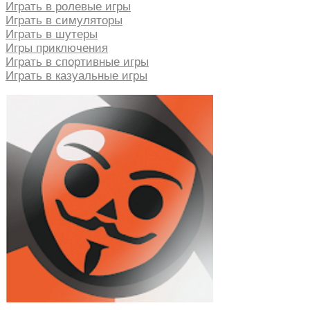
Играть в ролевые игры
Играть в симуляторы
Играть в шутеры
Игры приключения
Играть в спортивные игры
Играть в казуальные игры