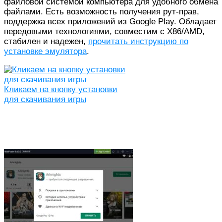
файловой системой компьютера для удобного обмена
файлами. Есть возможность получения рут-прав,
поддержка всех приложений из Google Play. Обладает
передовыми технологиями, совместим с X86/AMD,
стабилен и надежен,
прочитать инструкцию по
установке эмулятора
.
Кликаем на кнопку установки
для скачивания игры