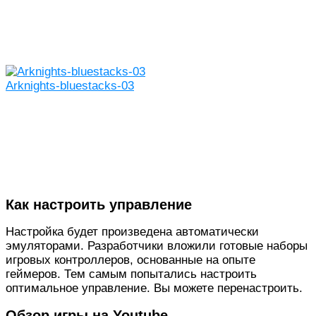
Arknights-bluestacks-03
Как настроить управление
Настройка будет произведена автоматически
эмуляторами. Разработчики вложили готовые наборы
игровых контроллеров, основанные на опыте
геймеров. Тем самым попытались настроить
оптимальное управление. Вы можете перенастроить.
Обзор игры на Youtube