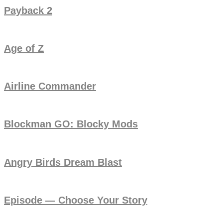
Payback 2
Age of Z
Airline Commander
Blockman GO: Blocky Mods
Angry Birds Dream Blast
Episode — Choose Your Story