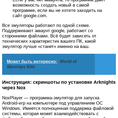
возможность создать новый в самой
программе, если вы не хотите заходить на
сайт google.com.
Все эмуляторы работают по одной схеме.
Поддерживают аккаунт google, работают со
сторонними файлами. Всё будет зависеть от
технических характеристик вашего ПК, какой
эмулятор лучше «станет» именно на ваш.
Может быть интересно:
World of
Warships Blitz
Инструкция: скриншоты по установке Arknights
через Nox
NoxPlayer — программа-эмулятор для запуска
Android-игр на компьютере под управлением ОС
Windows. Имеется полноценная поддержка файловой
системы, которая может взаимодействовать с