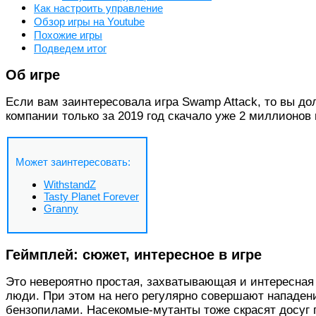
Как настроить управление
Обзор игры на Youtube
Похожие игры
Подведем итог
Об игре
Если вам заинтересовала игра Swamp Attack, то вы дол
компании только за 2019 год скачало уже 2 миллионов
Может заинтересовать:
WithstandZ
Tasty Planet Forever
Granny
Геймплей: сюжет, интересное в игре
Это невероятно простая, захватывающая и интересная 
люди. При этом на него регулярно совершают нападен
бензопилами. Насекомые-мутанты тоже скрасят досуг гл