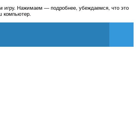
ем игру. Нажимаем — подробнее, убеждаемся, что это
ш компьютер.