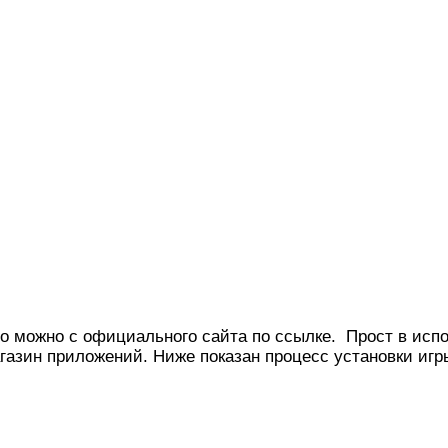
о можно с официального сайта по ссылке. Прост в испо
агазин приложений. Ниже показан процесс установки игр