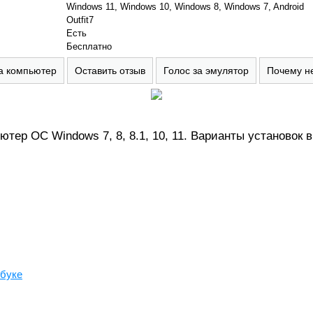
Windows 11, Windows 10, Windows 8, Windows 7, Android
Outfit7
Есть
Бесплатно
а компьютер
Оставить отзыв
Голос за эмулятор
Почему н
ютер ОС Windows 7, 8, 8.1, 10, 11. Варианты установок 
тбуке