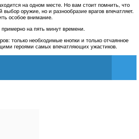
ходится на одном месте. Но вам стоит помнить, что
 выбор оружие, но и разнообразие врагов впечатляет.
ить особое внимание.
 примерно на пять минут времени.
ров: только необходимые кнопки и только отчаянное
оящими героями самых впечатляющих ужастиков.