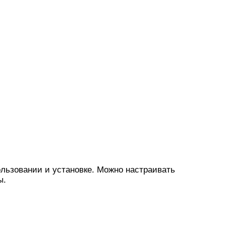
льзовании и установке. Можно настраивать
ы.