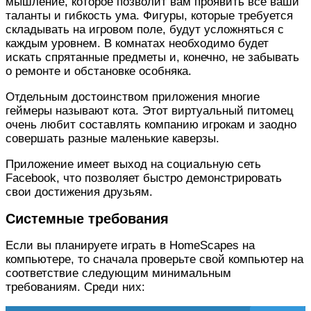
мышление, которое позволит вам проявить все ваши
таланты и гибкость ума. Фигуры, которые требуется
складывать на игровом поле, будут усложняться с
каждым уровнем. В комнатах необходимо будет
искать спрятанные предметы и, конечно, не забывать
о ремонте и обстановке особняка.
Отдельным достоинством приложения многие
геймеры называют кота. Этот виртуальный питомец
очень любит составлять компанию игрокам и заодно
совершать разные маленькие каверзы.
Приложение имеет выход на социальную сеть
Facebook, что позволяет быстро демонстрировать
свои достижения друзьям.
Системные требования
Если вы планируете играть в HomeScapes на
компьютере, то сначала проверьте свой компьютер на
соответствие следующим минимальным
требованиям. Среди них: