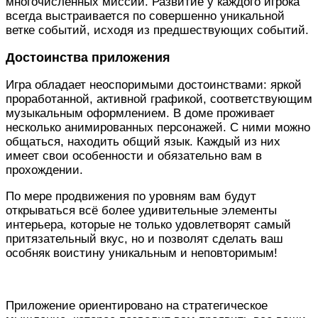
многочисленных миссий. Развитие у каждого игрока
всегда выстраивается по совершенно уникальной
ветке событий, исходя из предшествующих событий.
Достоинства приложения
Игра обладает неоспоримыми достоинствами: яркой
проработанной, активной графикой, соответствующим
музыкальным оформлением. В доме проживает
несколько анимированных персонажей. С ними можно
общаться, находить общий язык. Каждый из них
имеет свои особенности и обязательно вам в
прохождении.
По мере продвижения по уровням вам будут
открываться всё более удивительные элементы
интерьера, которые не только удовлетворят самый
притязательный вкус, но и позволят сделать ваш
особняк воистину уникальным и неповторимым!
Приложение ориентировано на стратегическое