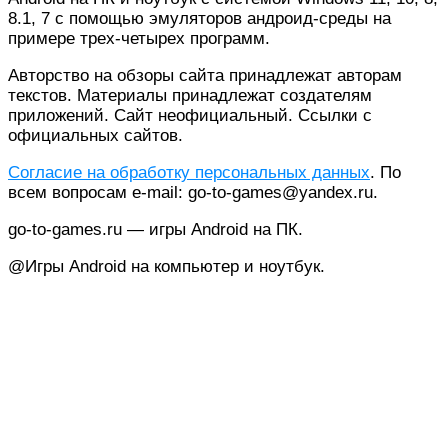
8.1, 7 с помощью эмуляторов андроид-среды на
примере трех-четырех программ.
Авторство на обзоры сайта принадлежат авторам
текстов. Материалы принадлежат создателям
приложений. Сайт неофициальный. Cсылки с
официальных сайтов.
Согласие на обработку персональных данных
. По
всем вопросам e-mail: go-to-games@yandex.ru.
go-to-games.ru — игры Android на ПК.
@Игры Android на компьютер и ноутбук.