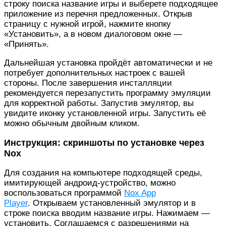
строку поиска название игры и выберете подходящее
приложение из перечня предложенных. Открыв
страницу с нужной игрой, нажмите кнопку
«Установить», а в новом диалоговом окне —
«Принять».
Дальнейшая установка пройдёт автоматически и не
потребует дополнительных настроек с вашей
стороны. После завершения инсталляции
рекомендуется перезапустить программу эмуляции
для корректной работы. Запустив эмулятор, вы
увидите иконку установленной игры. Запустить её
можно обычным двойным кликом.
Инструкция: скриншоты по установке через
Nox
Для создания на компьютере подходящей среды,
имитирующей андроид-устройство, можно
воспользоваться программой
Nox App
Player
. Открываем установленный эмулятор и в
строке поиска вводим название игры. Нажимаем —
установить. Соглашаемся с разрешениями на