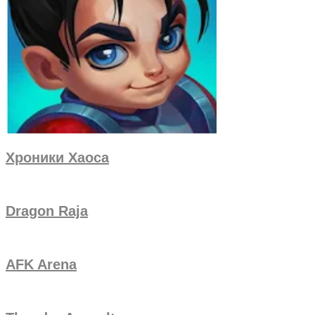
Хроники Хаоса
Dragon Raja
AFK Arena