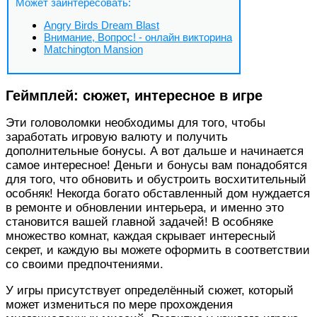
Может заинтересовать:
Angry Birds Dream Blast
Внимание, Вопрос! - онлайн викторина
Matchington Mansion
Геймплей: сюжет, интересное в игре
Эти головоломки необходимы для того, чтобы
заработать игровую валюту и получить
дополнительные бонусы. А вот дальше и начинается
самое интересное! Деньги и бонусы вам понадобятся
для того, что обновить и обустроить восхитительный
особняк! Некогда богато обставленный дом нуждается
в ремонте и обновлении интерьера, и именно это
становится вашей главной задачей! В особняке
множество комнат, каждая скрывает интересный
секрет, и каждую вы можете оформить в соответствии
со своими предпочтениями.
У игры присутствует определённый сюжет, который
может измениться по мере прохождения