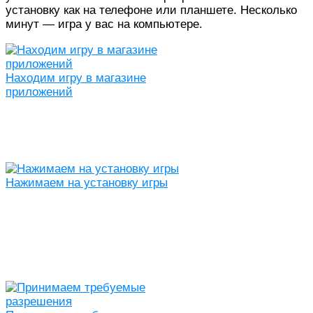
установку как на телефоне или планшете. Несколько
минут — игра у вас на компьютере.
Находим игру в магазине
приложений
Нажимаем на установку игры