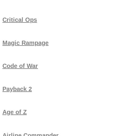
Critical Ops
Magic Rampage
Code of War
Payback 2
Age of Z
Airline Commander