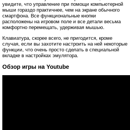
увидите, что управление при помощи компьютерной
мыши гораздо практичнее, чем на экране обычного
смартфона. Все функциональные кнопки
расположены на игровом поле и все детали весьма
комфортно перемещать, удерживая мышью.
Клавиатура, скорее всего, не пригодится, кроме
случая, если вы захотите настроить на ней некоторые
функции, что очень просто сделать в специальной
вкладке в настройках эмулятора.
Обзор игры на Youtube