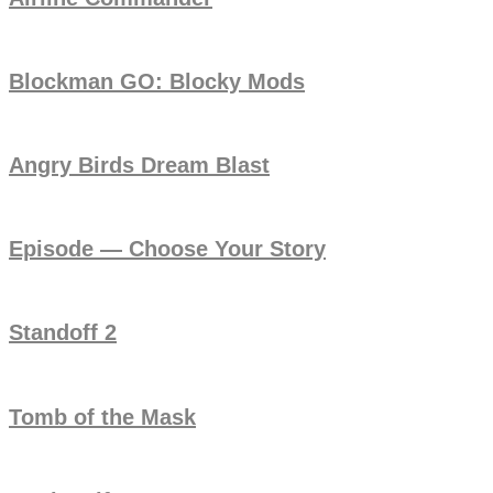
Blockman GO: Blocky Mods
Angry Birds Dream Blast
Episode — Choose Your Story
Standoff 2
Tomb of the Mask