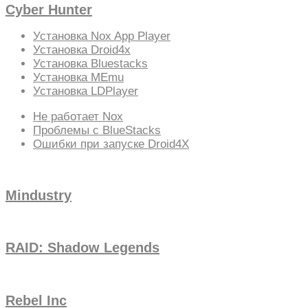
Cyber Hunter
Установка Nox App Player
Установка Droid4x
Установка Bluestacks
Установка MEmu
Установка LDPlayer
Не работает Nox
Проблемы с BlueStacks
Ошибки при запуске Droid4X
Mindustry
RAID: Shadow Legends
Rebel Inc