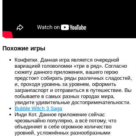
Похожие игры
Конфетки. Данная игра является очередной
вариацией головоломки «три в ряд». Согласно
сюжету данного приложения, вашего герою
предстоит собирать ряды различных сладостей,
и, проходя уровень за уровнем, оформить
загранпаспорт и отправиться в путешествие. Вы
побываете в самых разных городах мира,
увидите удивительные достопримечательности.
Bubble Witch 3 Saga
Инди Кот. Данное приложение сейчас
чрезвычайно популярно, а всё потому, что
объединяет в себе огромное количество
уровней, усложнённых разнообразными