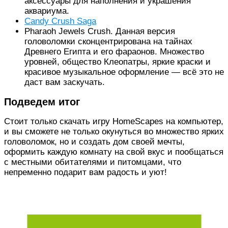
аксессуары для наполнения и украшения
аквариума.
Candy Crush Saga
Pharaoh Jewels Crush. Данная версия
головоломки сконцентрирована на тайнах
Древнего Египта и его фараонов. Множество
уровней, общество Клеопатры, яркие краски и
красивое музыкальное оформление — всё это не
даст вам заскучать.
Подведем итог
Стоит только скачать игру HomeScapes на компьютер,
и вы сможете не только окунуться во множество ярких
головоломок, но и создать дом своей мечты,
оформить каждую комнату на свой вкус и пообщаться
с местными обитателями и питомцами, что
непременно подарит вам радость и уют!