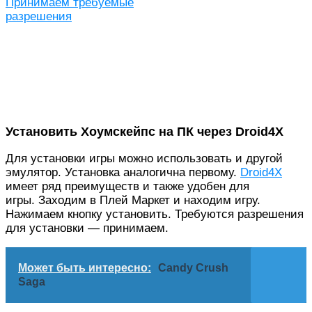
Принимаем требуемые
разрешения
Установить Хоумскейпс на ПК через Droid4X
Для установки игры можно использовать и другой
эмулятор. Установка аналогична первому.
Droid4X
имеет ряд преимуществ и также удобен для
игры. Заходим в Плей Маркет и находим игру.
Нажимаем кнопку установить. Требуются разрешения
для установки — принимаем.
Может быть интересно:
Candy Crush
Saga