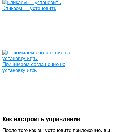
Кликаем — установить
Принимаем соглашение на
установку игры
Как настроить управление
После того как вы установите приложение, вы