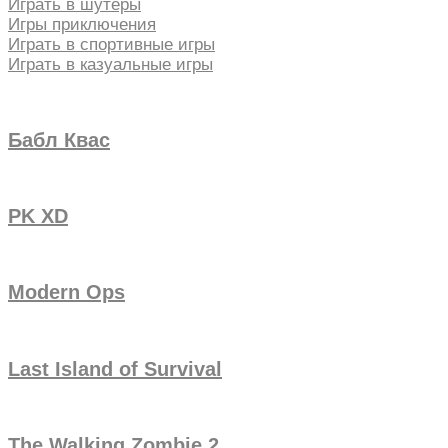
Играть в шутеры
Игры приключения
Играть в спортивные игры
Играть в казуальные игры
Бабл Квас
PK XD
Modern Ops
Last Island of Survival
The Walking Zombie 2