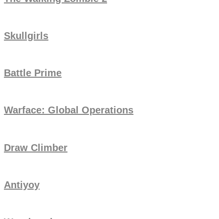
Skullgirls
Battle Prime
Warface: Global Operations
Draw Climber
Antiyoy