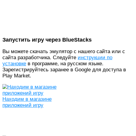
Запустить игру через BlueStacks
Вы можете скачать эмулятор с нашего сайта или с
сайта разработчика. Следуйте
инструкции по
установке
в программе, на русском языке.
Зарегистрируйтесь заранее в Google для доступа в
Play Market.
Находим в магазине
приложений игру